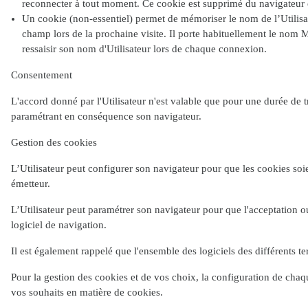
reconnecter à tout moment. Ce cookie est supprimé du navigateur et 
Un cookie (non-essentiel) permet de mémoriser le nom de l’Utilisate
champ lors de la prochaine visite. Il porte habituellement le nom 
ressaisir son nom d'Utilisateur lors de chaque connexion.
Consentement
L'accord donné par l'Utilisateur n'est valable que pour une durée de tr
paramétrant en conséquence son navigateur.
Gestion des cookies
L’Utilisateur peut configurer son navigateur pour que les cookies soie
émetteur.
L’Utilisateur peut paramétrer son navigateur pour que l'acceptation 
logiciel de navigation.
Il est également rappelé que l'ensemble des logiciels des différents 
Pour la gestion des cookies et de vos choix, la configuration de chaqu
vos souhaits en matière de cookies.